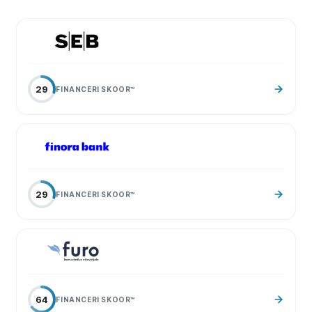
29
FINANCERI SKOOR
™
29
FINANCERI SKOOR
™
64
FINANCERI SKOOR
™