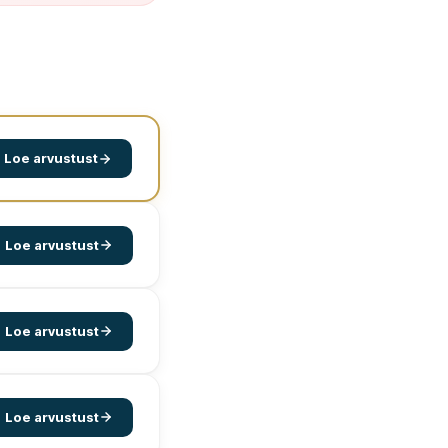
Loe arvustust
Loe arvustust
Loe arvustust
Loe arvustust